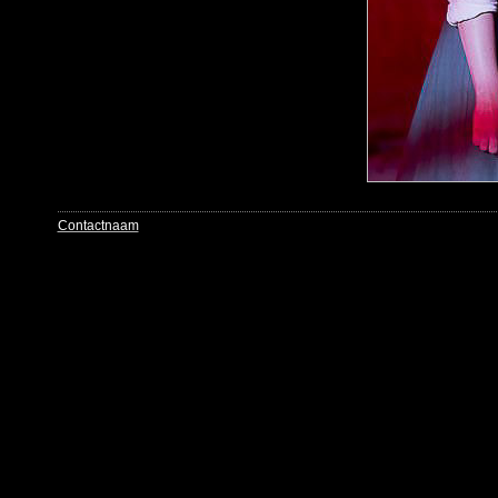
Contactnaam