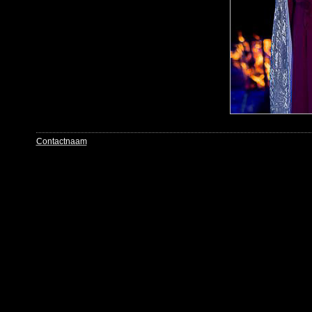
Contactnaam