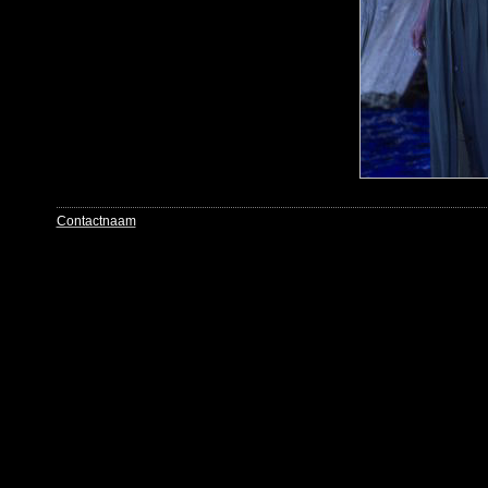
Contactnaam