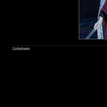
Contactnaam