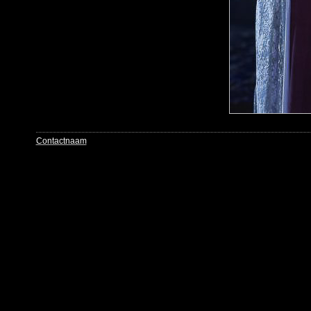
Contactnaam