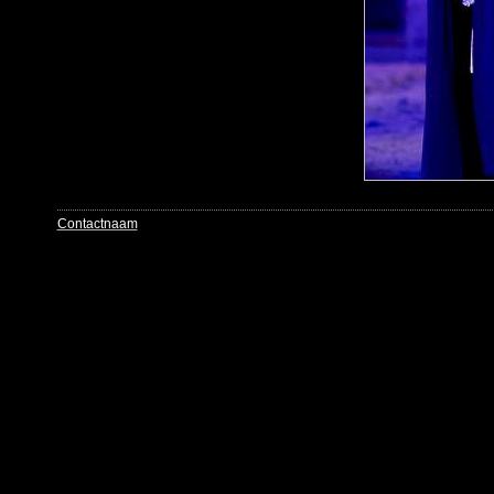
Contactnaam