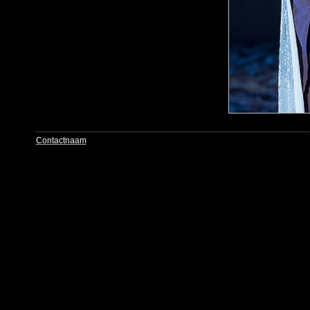
Contactnaam