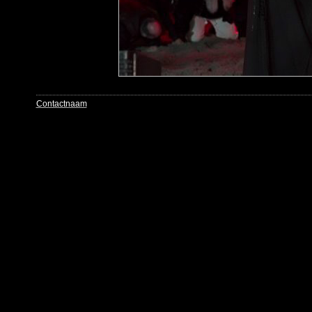
Contactnaam