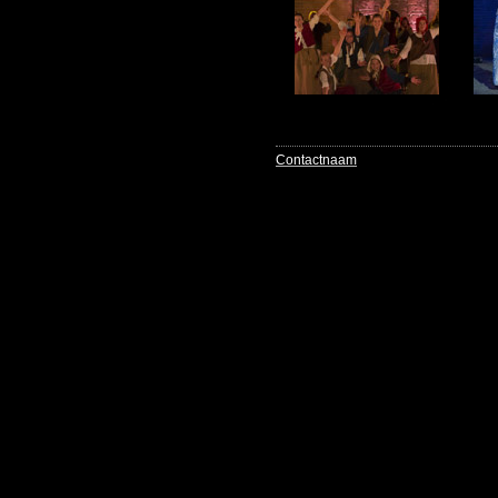
Contactnaam