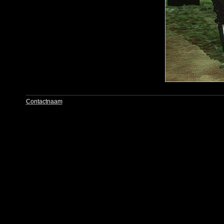
Contactnaam