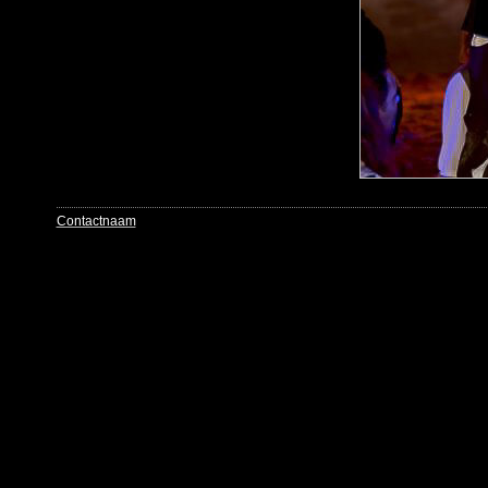
Contactnaam